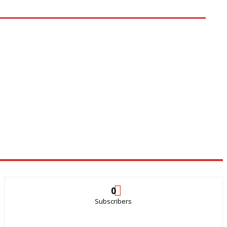
0
Subscribers