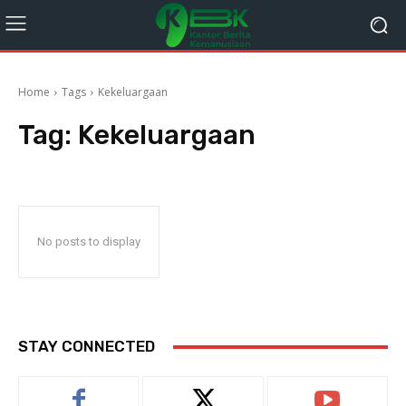
Home
Tags
Kekeluargaan
Tag:
Kekeluargaan
No posts to display
STAY CONNECTED