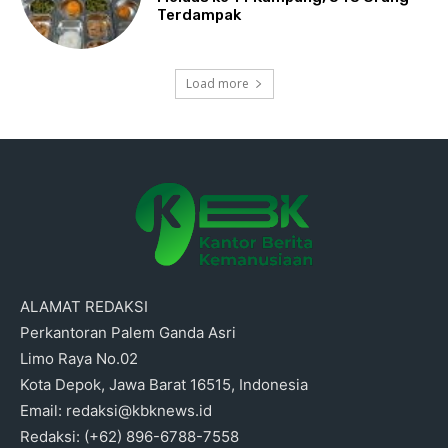
Terdampak
Load more
ALAMAT REDAKSI
Perkantoran Palem Ganda Asri
Limo Raya No.02
Kota Depok, Jawa Barat 16515, Indonesia
Email: redaksi@kbknews.id
Redaksi: (+62) 896-6788-7558