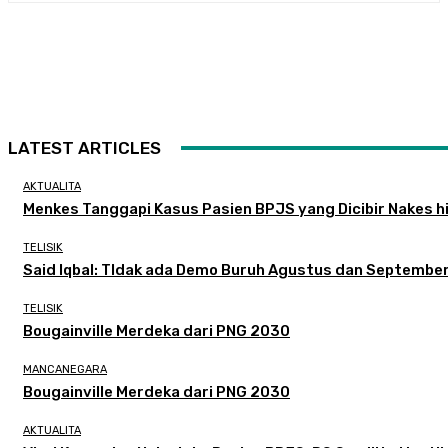
LATEST ARTICLES
AKTUALITA
Menkes Tanggapi Kasus Pasien BPJS yang Dicibir Nakes h
TELISIK
Said Iqbal: TIdak ada Demo Buruh Agustus dan Septembe
TELISIK
Bougainville Merdeka dari PNG 2030
MANCANEGARA
Bougainville Merdeka dari PNG 2030
AKTUALITA