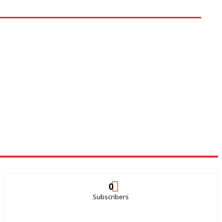
0
Subscribers