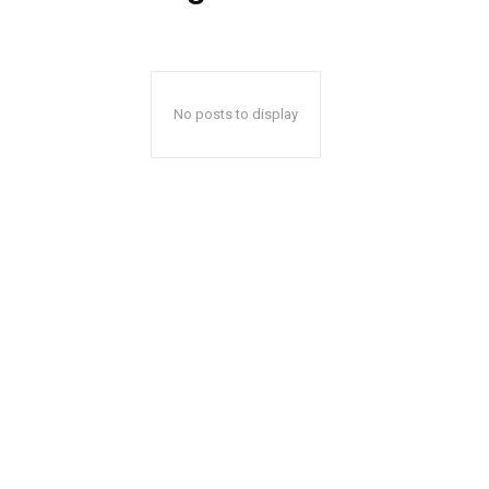
No posts to display