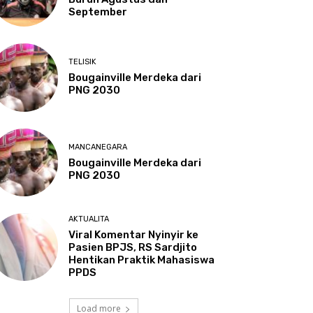
September
TELISIK
Bougainville Merdeka dari
PNG 2030
MANCANEGARA
Bougainville Merdeka dari
PNG 2030
AKTUALITA
Viral Komentar Nyinyir ke
Pasien BPJS, RS Sardjito
Hentikan Praktik Mahasiswa
PPDS
Load more