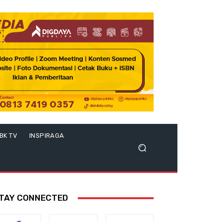
BK TV
INSPIRAGA
TAY CONNECTED