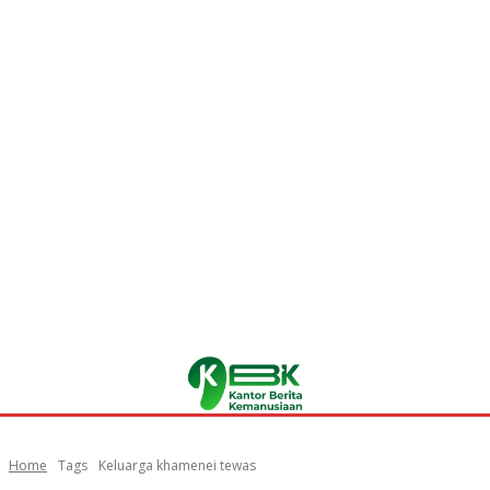
Home
Tags
Keluarga khamenei tewas