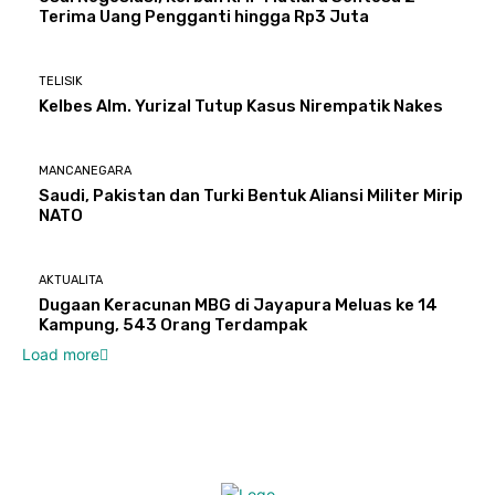
Terima Uang Pengganti hingga Rp3 Juta
TELISIK
Kelbes Alm. Yurizal Tutup Kasus Nirempatik Nakes
MANCANEGARA
Saudi, Pakistan dan Turki Bentuk Aliansi Militer Mirip
NATO
AKTUALITA
Dugaan Keracunan MBG di Jayapura Meluas ke 14
Kampung, 543 Orang Terdampak
Load more