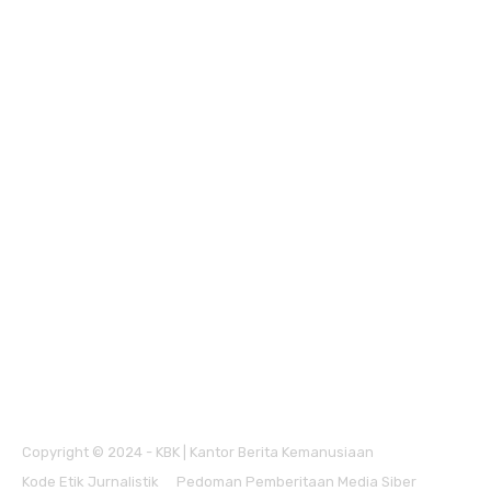
Copyright © 2024 - KBK | Kantor Berita Kemanusiaan
Kode Etik Jurnalistik
Pedoman Pemberitaan Media Siber