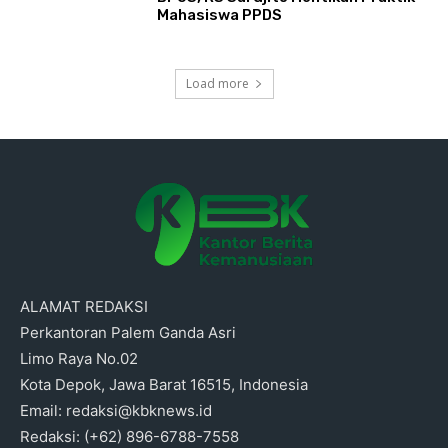
Mahasiswa PPDS
Load more
ALAMAT REDAKSI
Perkantoran Palem Ganda Asri
Limo Raya No.02
Kota Depok, Jawa Barat 16515, Indonesia
Email: redaksi@kbknews.id
Redaksi: (+62) 896-6788-7558