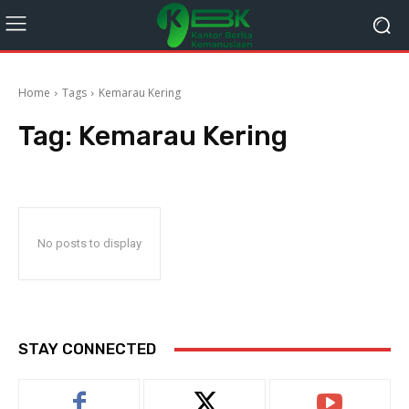
Home
Tags
Kemarau Kering
Tag:
Kemarau Kering
No posts to display
STAY CONNECTED