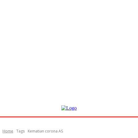
Home
Tags
Kematian corona AS