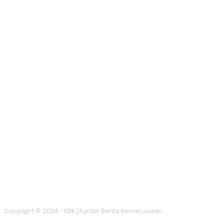
Copyright © 2024 - KBK | Kantor Berita Kemanusiaan