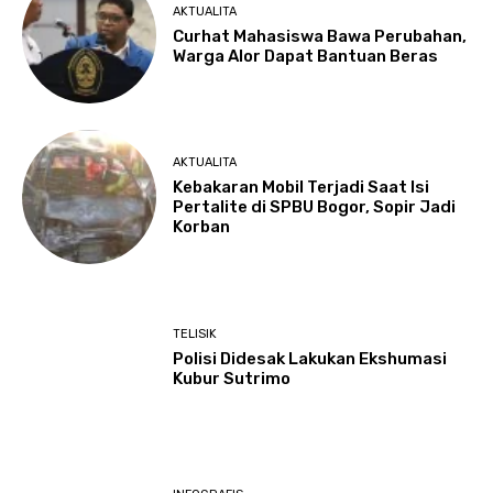
AKTUALITA
Curhat Mahasiswa Bawa Perubahan,
Warga Alor Dapat Bantuan Beras
AKTUALITA
Kebakaran Mobil Terjadi Saat Isi
Pertalite di SPBU Bogor, Sopir Jadi
Korban
TELISIK
Polisi Didesak Lakukan Ekshumasi
Kubur Sutrimo