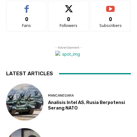
0
0
0
Fans
Followers
Subscribers
- Advertisement -
LATEST ARTICLES
MANCANEGARA
Analisis Intel AS, Rusia Berpotensi
Serang NATO