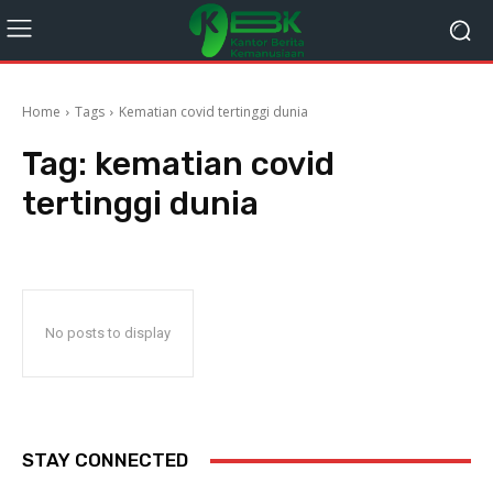
Home
Tags
Kematian covid tertinggi dunia
Tag:
kematian covid
tertinggi dunia
No posts to display
STAY CONNECTED