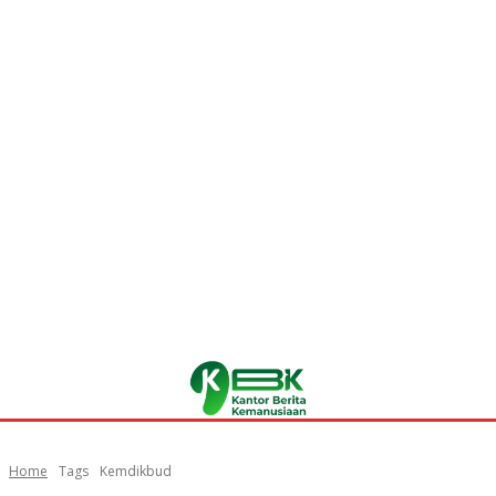
Home
Tags
Kemdikbud