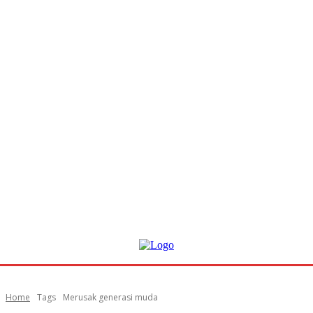
Home
Tags
Merusak generasi muda