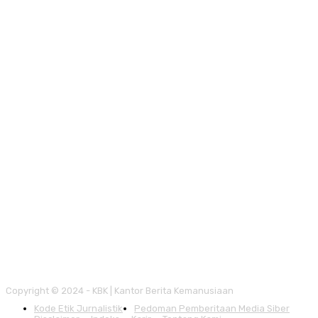
Copyright © 2024 - KBK | Kantor Berita Kemanusiaan
Kode Etik Jurnalistik
Pedoman Pemberitaan Media Siber