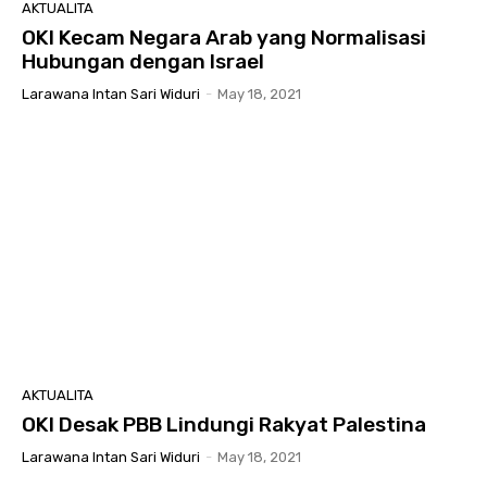
AKTUALITA
OKI Kecam Negara Arab yang Normalisasi
Hubungan dengan Israel
Larawana Intan Sari Widuri
-
May 18, 2021
AKTUALITA
OKI Desak PBB Lindungi Rakyat Palestina
Larawana Intan Sari Widuri
-
May 18, 2021