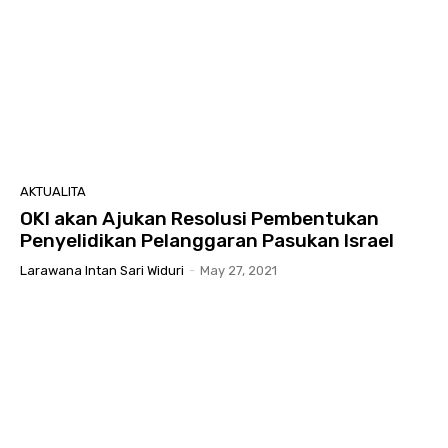
AKTUALITA
OKI akan Ajukan Resolusi Pembentukan
Penyelidikan Pelanggaran Pasukan Israel
Larawana Intan Sari Widuri
-
May 27, 2021