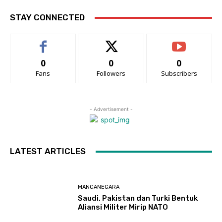
STAY CONNECTED
0
0
0
Fans
Followers
Subscribers
- Advertisement -
LATEST ARTICLES
MANCANEGARA
Saudi, Pakistan dan Turki Bentuk
Aliansi Militer Mirip NATO