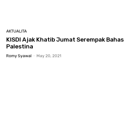
AKTUALITA
KISDI Ajak Khatib Jumat Serempak Bahas
Palestina
Romy Syawal
-
May 20, 2021