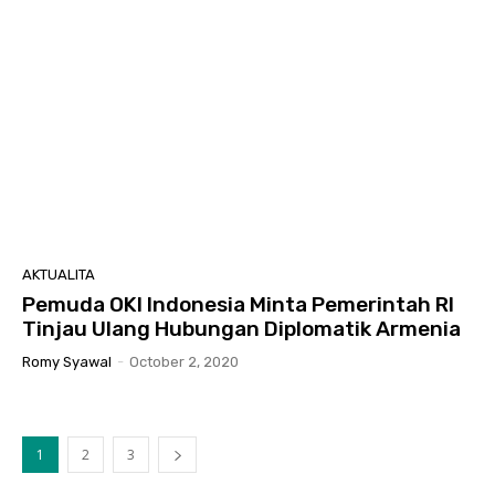
AKTUALITA
Pemuda OKI Indonesia Minta Pemerintah RI
Tinjau Ulang Hubungan Diplomatik Armenia
Romy Syawal
-
October 2, 2020
1
2
3