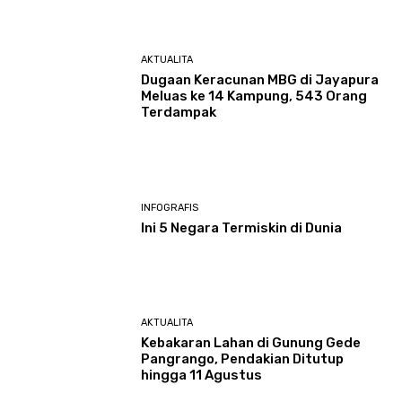
AKTUALITA
Dugaan Keracunan MBG di Jayapura
Meluas ke 14 Kampung, 543 Orang
Terdampak
INFOGRAFIS
Ini 5 Negara Termiskin di Dunia
AKTUALITA
Kebakaran Lahan di Gunung Gede
Pangrango, Pendakian Ditutup
hingga 11 Agustus