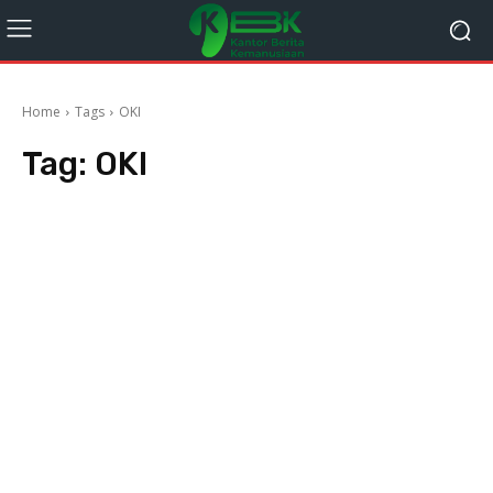
Home
Tags
OKI
Tag:
OKI