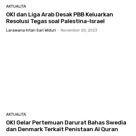
AKTUALITA
OKI dan Liga Arab Desak PBB Keluarkan
Resolusi Tegas soal Palestina-Israel
Larawana Intan Sari Widuri
-
November 20, 2023
AKTUALITA
OKI Gelar Pertemuan Darurat Bahas Swedia
dan Denmark Terkait Penistaan Al Quran