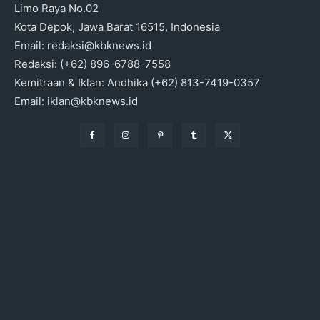
Limo Raya No.02
Kota Depok, Jawa Barat 16515, Indonesia
Email: redaksi@kbknews.id
Redaksi: (+62) 896-6788-7558
Kemitraan & Iklan: Andhika (+62) 813-7419-0357
Email: iklan@kbknews.id