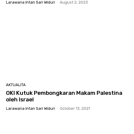
Larawana Intan Sari Widuri
-
August 2, 2023
AKTUALITA
OKI Kutuk Pembongkaran Makam Palestina
oleh Israel
Larawana Intan Sari Widuri
-
October 13, 2021