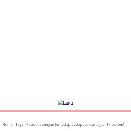
Home
Tags
Rasioa tabungan terhadap pedapatan turu (jadi 17 persen)