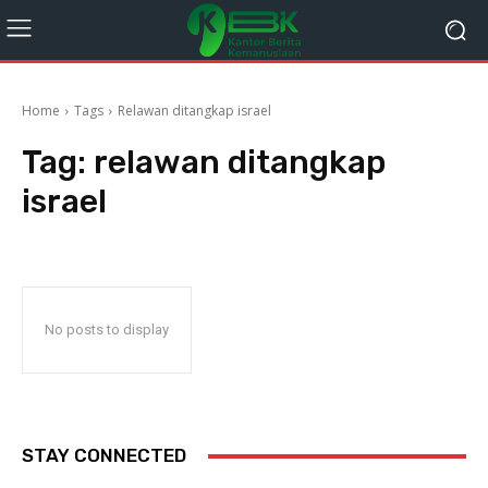
Home
Tags
Relawan ditangkap israel
Tag:
relawan ditangkap
israel
No posts to display
STAY CONNECTED