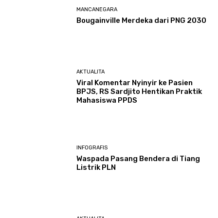
MANCANEGARA
Bougainville Merdeka dari PNG 2030
AKTUALITA
Viral Komentar Nyinyir ke Pasien
BPJS, RS Sardjito Hentikan Praktik
Mahasiswa PPDS
INFOGRAFIS
Waspada Pasang Bendera di Tiang
Listrik PLN