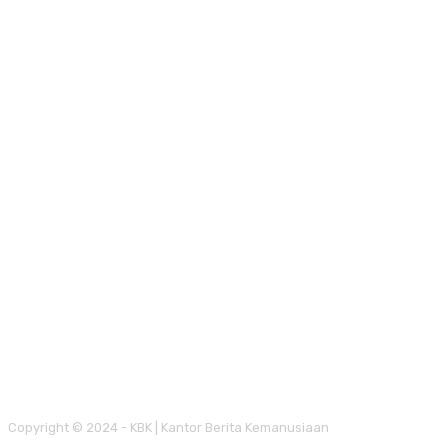
Copyright © 2024 - KBK | Kantor Berita Kemanusiaan