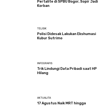
Pertalite di SPBU Bogor, Sopir Jadi
Korban
TELISIK
Polisi Didesak Lakukan Ekshumasi
Kubur Sutrimo
INFOGRAFIS
Trik Lindungi Data Pribadi saat HP
Hilang
AKTUALITA
17 Agustus Naik MRT hingga