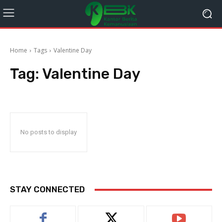
Home
Tags
Valentine Day
Tag:
Valentine Day
No posts to display
STAY CONNECTED