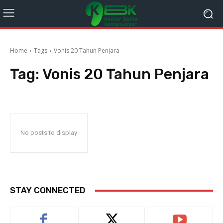
Home
Tags
Vonis 20 Tahun Penjara
Tag:
Vonis 20 Tahun Penjara
No posts to display
STAY CONNECTED