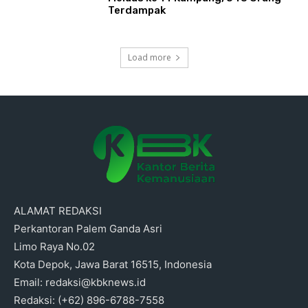
Terdampak
Load more
ALAMAT REDAKSI
Perkantoran Palem Ganda Asri
Limo Raya No.02
Kota Depok, Jawa Barat 16515, Indonesia
Email: redaksi@kbknews.id
Redaksi: (+62) 896-6788-7558