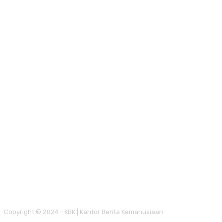
Copyright © 2024 - KBK | Kantor Berita Kemanusiaan