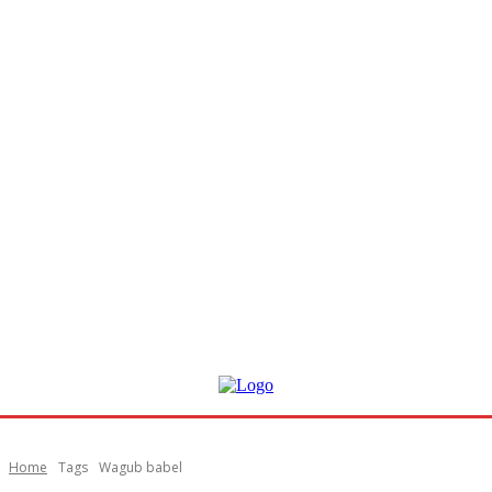
Home
Tags
Wagub babel