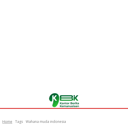
Home
Tags
Wahana muda indonesia