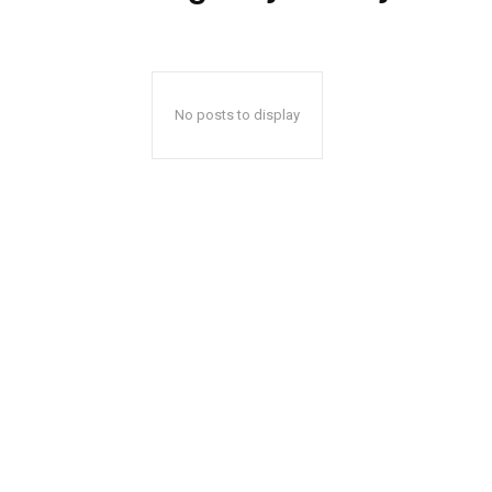
No posts to display