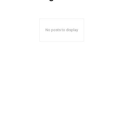
No posts to display