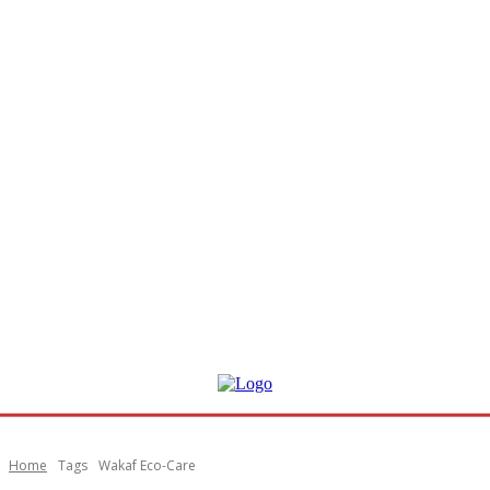
Home
Tags
Wakaf Eco-Care