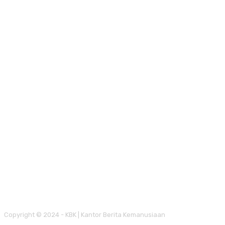
Copyright © 2024 - KBK | Kantor Berita Kemanusiaan