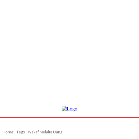
Home
Tags
Wakaf Melalui Uang