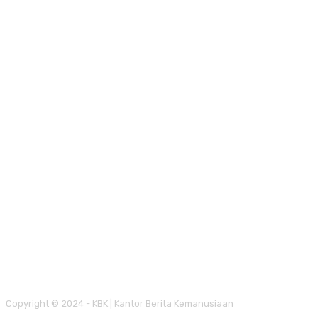
Copyright © 2024 - KBK | Kantor Berita Kemanusiaan