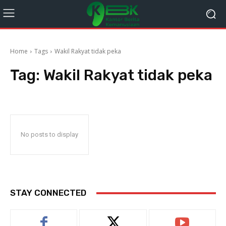
Home
Tags
Wakil Rakyat tidak peka
Tag:
Wakil Rakyat tidak peka
No posts to display
STAY CONNECTED