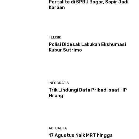
Pertalite di SPBU Bogor, Sopir Jadi
Korban
TELISIK
Polisi Didesak Lakukan Ekshumasi
Kubur Sutrimo
INFOGRAFIS
Trik Lindungi Data Pribadi saat HP
Hilang
AKTUALITA
17 Agustus Naik MRT hingga