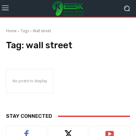
Home
Tags
Wall street
Tag:
wall street
No posts to display
STAY CONNECTED