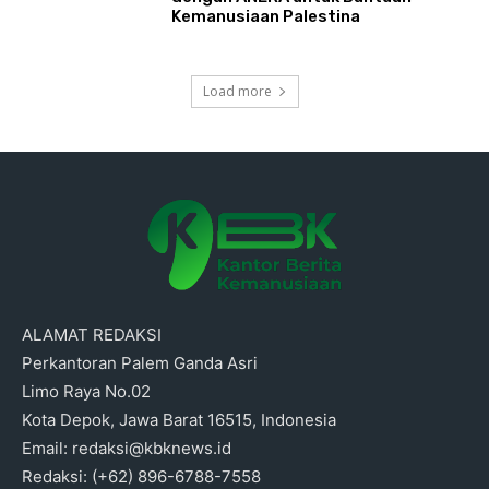
Kemanusiaan Palestina
Load more
ALAMAT REDAKSI
Perkantoran Palem Ganda Asri
Limo Raya No.02
Kota Depok, Jawa Barat 16515, Indonesia
Email: redaksi@kbknews.id
Redaksi: (+62) 896-6788-7558