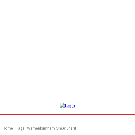
Home
Tags
Wamenkumham Omar Sharif