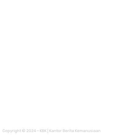
Copyright © 2024 - KBK | Kantor Berita Kemanusiaan