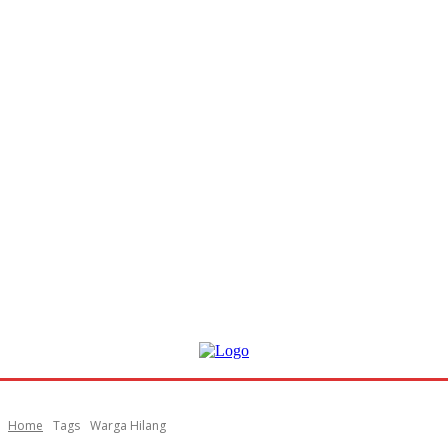
Home
Tags
Warga Hilang