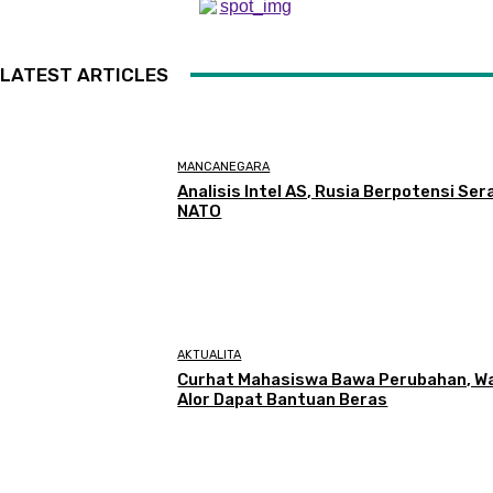
LATEST ARTICLES
MANCANEGARA
Analisis Intel AS, Rusia Berpotensi Se
NATO
AKTUALITA
Curhat Mahasiswa Bawa Perubahan, W
Alor Dapat Bantuan Beras