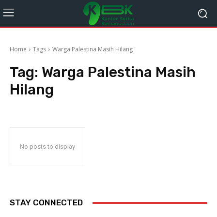
Home
Tags
Warga Palestina Masih Hilang
Tag:
Warga Palestina Masih
Hilang
No posts to display
STAY CONNECTED