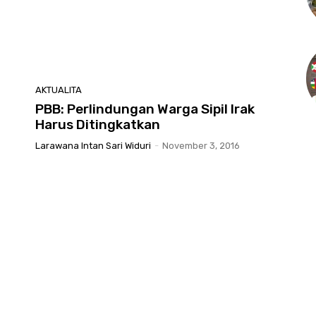
AKTUALITA
PBB: Perlindungan Warga Sipil Irak
Harus Ditingkatkan
Larawana Intan Sari Widuri
-
November 3, 2016