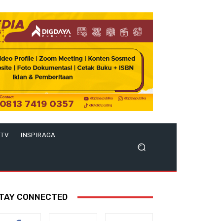
 TV
INSPIRAGA
TAY CONNECTED