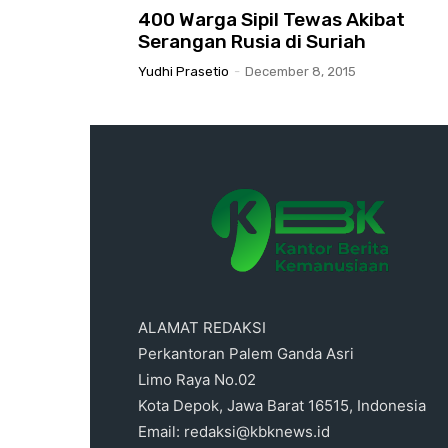
400 Warga Sipil Tewas Akibat
Serangan Rusia di Suriah
Yudhi Prasetio
-
December 8, 2015
ALAMAT REDAKSI
Perkantoran Palem Ganda Asri
Limo Raya No.02
Kota Depok, Jawa Barat 16515, Indonesia
Email: redaksi@kbknews.id