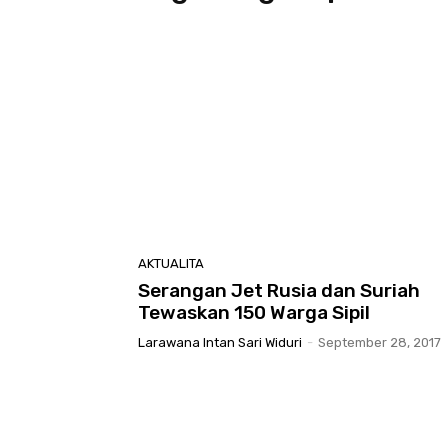
AKTUALITA
Serangan Jet Rusia dan Suriah
Tewaskan 150 Warga Sipil
Larawana Intan Sari Widuri
-
September 28, 2017