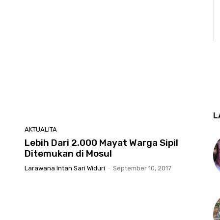
L
AKTUALITA
Lebih Dari 2.000 Mayat Warga Sipil
Ditemukan di Mosul
Larawana Intan Sari Widuri
-
September 10, 2017