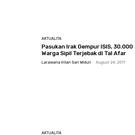
AKTUALITA
Pasukan Irak Gempur ISIS, 30.000
Warga Sipil Terjebak di Tal Afar
Larawana Intan Sari Widuri
-
August 24, 2017
AKTUALITA