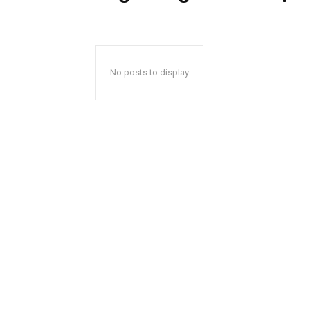
No posts to display