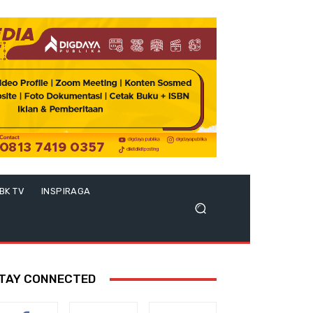
BK TV
INSPIRAGA
TAY CONNECTED