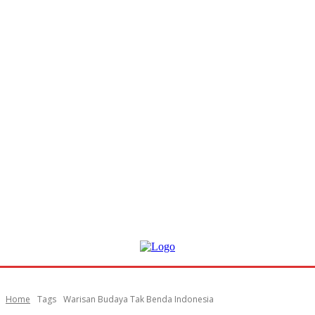
Home
Tags
Warisan Budaya Tak Benda Indonesia