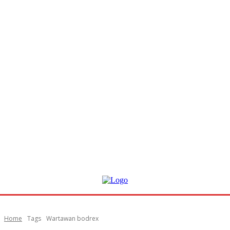
Home
Tags
Wartawan bodrex