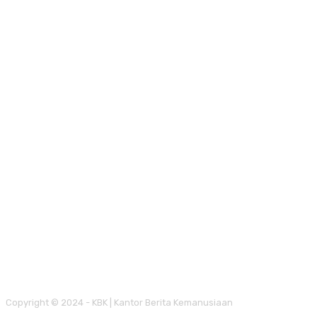
Copyright © 2024 - KBK | Kantor Berita Kemanusiaan