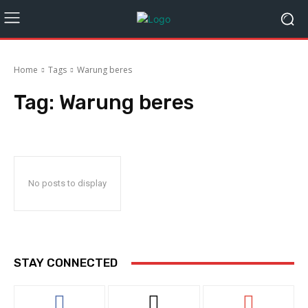
Home
Tags
Warung beres
Tag:
Warung beres
No posts to display
STAY CONNECTED