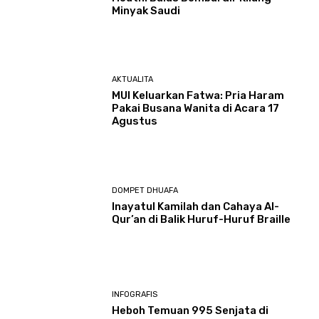
Minyak Saudi
AKTUALITA
MUI Keluarkan Fatwa: Pria Haram
Pakai Busana Wanita di Acara 17
Agustus
DOMPET DHUAFA
Inayatul Kamilah dan Cahaya Al-
Qur’an di Balik Huruf-Huruf Braille
INFOGRAFIS
Heboh Temuan 995 Senjata di