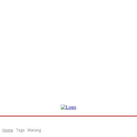
Home
Tags
Warung