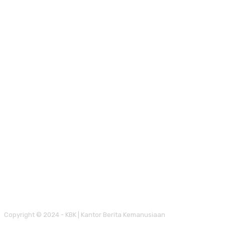
Copyright © 2024 - KBK | Kantor Berita Kemanusiaan