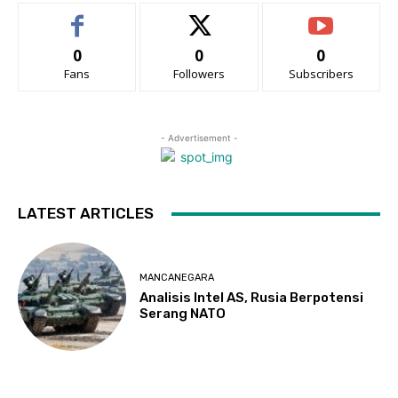
0
0
0
Fans
Followers
Subscribers
- Advertisement -
LATEST ARTICLES
MANCANEGARA
Analisis Intel AS, Rusia Berpotensi
Serang NATO