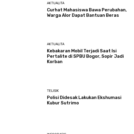
AKTUALITA
Curhat Mahasiswa Bawa Perubahan,
Warga Alor Dapat Bantuan Beras
AKTUALITA
Kebakaran Mobil Terjadi Saat Isi
Pertalite di SPBU Bogor, Sopir Jadi
Korban
TELISIK
Polisi Didesak Lakukan Ekshumasi
Kubur Sutrimo