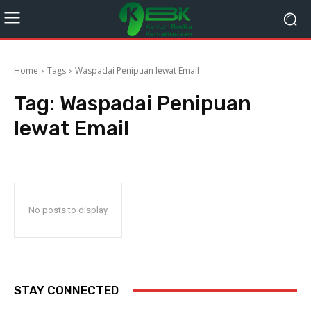
Home
Tags
Waspadai Penipuan lewat Email
Tag:
Waspadai Penipuan
lewat Email
No posts to display
STAY CONNECTED