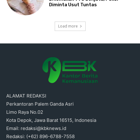
Diminta Usut Tuntas
Load more
ALAMAT REDAKSI
Perkantoran Palem Ganda Asri
Limo Raya No.02
Kota Depok, Jawa Barat 16515, Indonesia
Email: redaksi@kbknews.id
Redaksi: (+62) 896-6788-7558