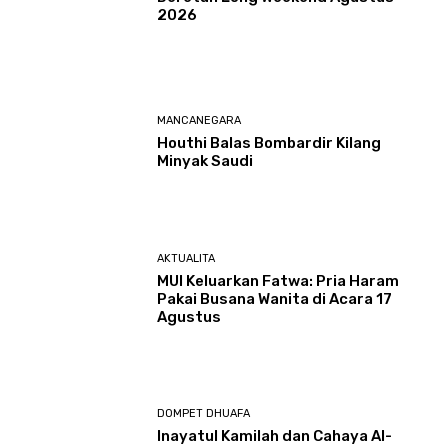
2026
MANCANEGARA
Houthi Balas Bombardir Kilang
Minyak Saudi
AKTUALITA
MUI Keluarkan Fatwa: Pria Haram
Pakai Busana Wanita di Acara 17
Agustus
DOMPET DHUAFA
Inayatul Kamilah dan Cahaya Al-