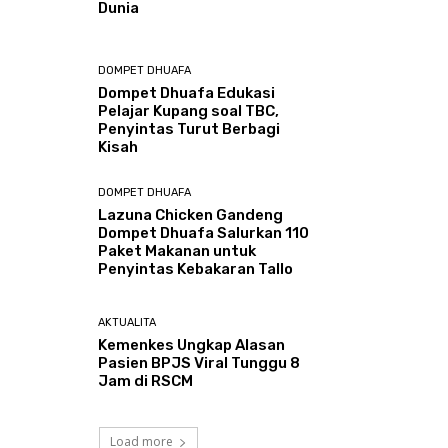
Dunia
DOMPET DHUAFA
Dompet Dhuafa Edukasi
Pelajar Kupang soal TBC,
Penyintas Turut Berbagi
Kisah
DOMPET DHUAFA
Lazuna Chicken Gandeng
Dompet Dhuafa Salurkan 110
Paket Makanan untuk
Penyintas Kebakaran Tallo
AKTUALITA
Kemenkes Ungkap Alasan
Pasien BPJS Viral Tunggu 8
Jam di RSCM
Load more