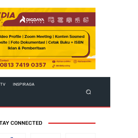
 TV
INSPIRAGA
TAY CONNECTED