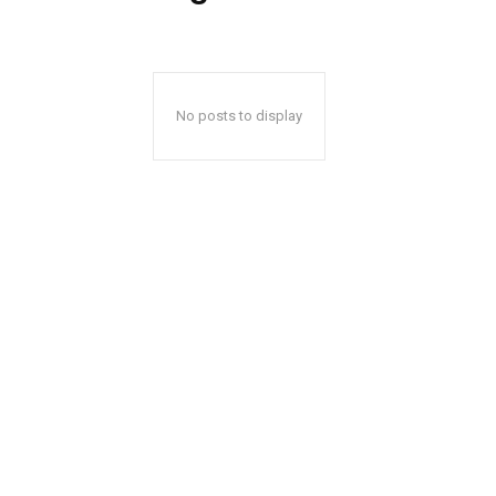
No posts to display