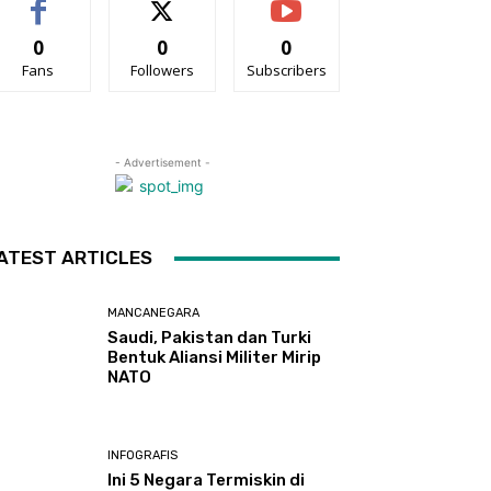
0
0
0
Fans
Followers
Subscribers
- Advertisement -
ATEST ARTICLES
MANCANEGARA
Saudi, Pakistan dan Turki
Bentuk Aliansi Militer Mirip
NATO
INFOGRAFIS
Ini 5 Negara Termiskin di