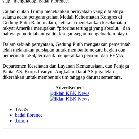
siap” menghadapi badai Florence.
Ciutan-ciutan Trump menekankan pernyataan yang dibuatnya
selama acara penganugrahan Medali Kehormatan Kongres di
Gedung Putih Rabu malam, ketika ia menekankan keselamatan
rakyat Amerika merupakan “prioritas tertinggi yang absolut,” dan
bahwa pemerintahannya tidak segan-segan mengeluarkan biaya.
Dalam sebuah pernyataan, Gedung Putih mengatakan pemerintah
telah melakukan persiapan untuk membantu negara bagian dan
pemerintah lokal, termasuk mengerahkan personil dari FEMA,
Departemen Kesehatan dan Layanan Kemanusiaan, dan Penjaga
Pantai AS. Korps Insinyur Angkatan Darat AS juga telah
dikerahkan untuk membentuk tim tanggap darurat sementara.
Advertisement
TAGS
badai florence
Trump