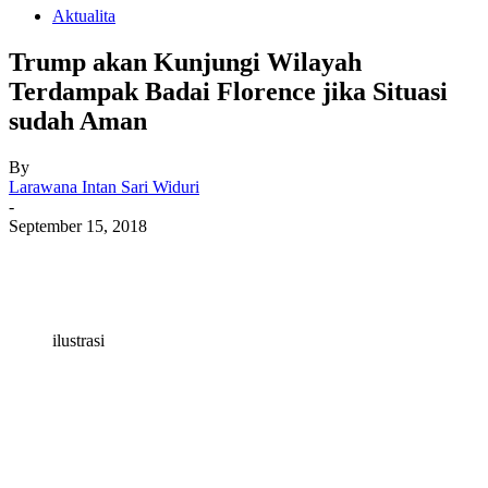
Aktualita
Trump akan Kunjungi Wilayah
Terdampak Badai Florence jika Situasi
sudah Aman
By
Larawana Intan Sari Widuri
-
September 15, 2018
ilustrasi