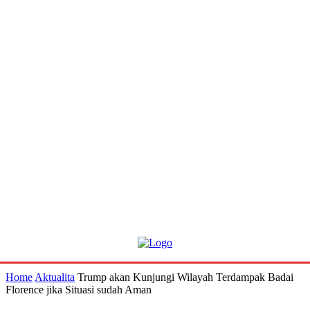
Home
Aktualita
Trump akan Kunjungi Wilayah Terdampak Badai
Florence jika Situasi sudah Aman