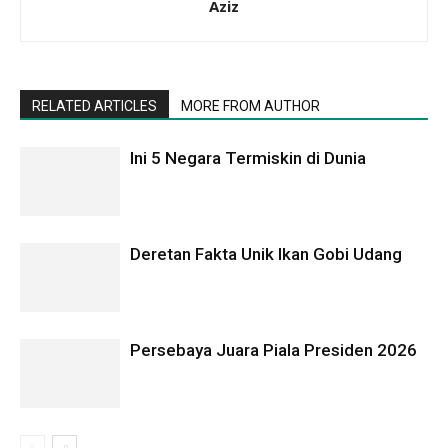
Aziz
RELATED ARTICLES
MORE FROM AUTHOR
Ini 5 Negara Termiskin di Dunia
Deretan Fakta Unik Ikan Gobi Udang
Persebaya Juara Piala Presiden 2026