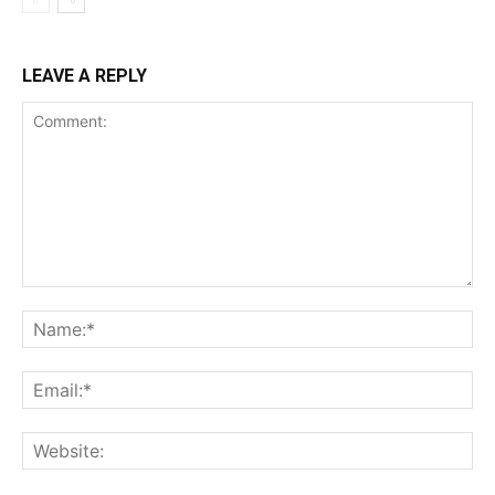
LEAVE A REPLY