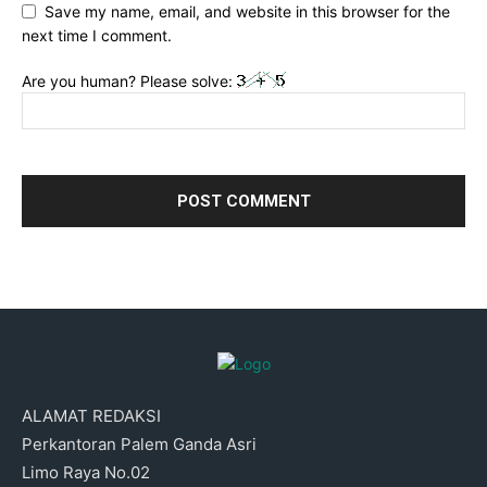
Save my name, email, and website in this browser for the
next time I comment.
Are you human? Please solve:
ALAMAT REDAKSI
Perkantoran Palem Ganda Asri
Limo Raya No.02