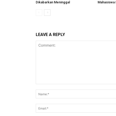
Dikabarkan Meninggal
Mahasiswa
LEAVE A REPLY