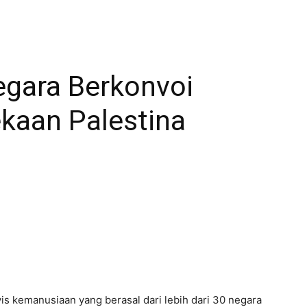
Negara Berkonvoi
kaan Palestina
s kemanusiaan yang berasal dari lebih dari 30 negara