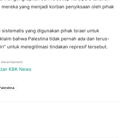
 mereka yang menjadi korban penyiksaan oleh pihak
i sistematis yang digunakan pihak Israel untuk
aim bahwa Palestina tidak pernah ada dan terus-
” untuk melegitimasi tindakan represif tersebut.
Advertisement
Palestina