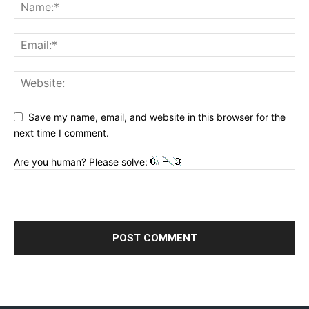
Save my name, email, and website in this browser for the
next time I comment.
Are you human? Please solve: