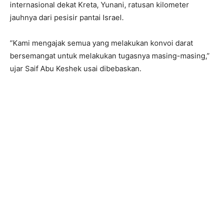
internasional dekat Kreta, Yunani, ratusan kilometer
jauhnya dari pesisir pantai Israel.
“Kami mengajak semua yang melakukan konvoi darat
bersemangat untuk melakukan tugasnya masing-masing,”
ujar Saif Abu Keshek usai dibebaskan.