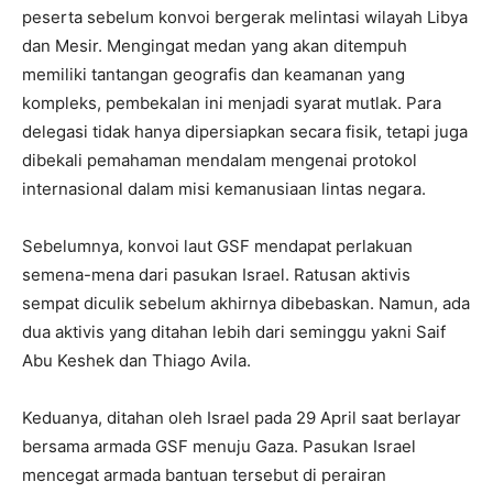
peserta sebelum konvoi bergerak melintasi wilayah Libya
dan Mesir. Mengingat medan yang akan ditempuh
memiliki tantangan geografis dan keamanan yang
kompleks, pembekalan ini menjadi syarat mutlak. Para
delegasi tidak hanya dipersiapkan secara fisik, tetapi juga
dibekali pemahaman mendalam mengenai protokol
internasional dalam misi kemanusiaan lintas negara.
Sebelumnya, konvoi laut GSF mendapat perlakuan
semena-mena dari pasukan Israel. Ratusan aktivis
sempat diculik sebelum akhirnya dibebaskan. Namun, ada
dua aktivis yang ditahan lebih dari seminggu yakni Saif
Abu Keshek dan Thiago Avila.
Keduanya, ditahan oleh Israel pada 29 April saat berlayar
bersama armada GSF menuju Gaza. Pasukan Israel
mencegat armada bantuan tersebut di perairan