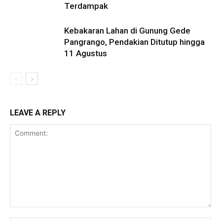
Terdampak
Kebakaran Lahan di Gunung Gede
Pangrango, Pendakian Ditutup hingga
11 Agustus
LEAVE A REPLY