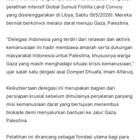
pelatihan intensif Global Sumud Flotilla Land Convoy
yang diselenggarakan di Libya, Sabtu (9/5/2026). Mereka
berniat berkonvoi melalui darat menuju Gaza, Palestina.
“Delegasi Indonesia yang terdiri dari relawan dan aktivis
kemanusiaan ini hadir membawa amanah serta dukungan
masyarakat Indonesia untuk Palestina, khususnya warga
Gaza yang masih menghadapi situasi krisis kemanusiaan,”
ujar salah satu delgasi asal Dompet Dhuafa, Imam Alfaruq.
Keikutsertaan delegasi ini merupakan bagian dari
persiapan krusial sebelum dimulainya perjalanan panjang
misi kemanusiaan darat yang bertujuan menembus
blokade demi menyalurkan bantuan ke Jalur Gaza,
Palestina.
Pelatihan ini dirancang sebagai fondasi utama bagi para