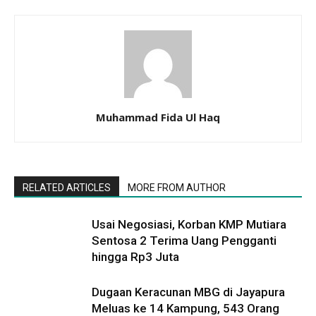
Muhammad Fida Ul Haq
RELATED ARTICLES
MORE FROM AUTHOR
Usai Negosiasi, Korban KMP Mutiara
Sentosa 2 Terima Uang Pengganti
hingga Rp3 Juta
Dugaan Keracunan MBG di Jayapura
Meluas ke 14 Kampung, 543 Orang