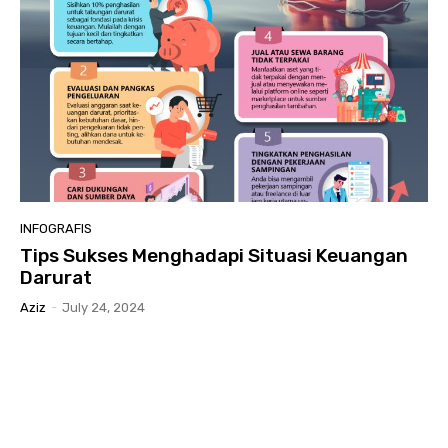
INFOGRAFIS
Tips Sukses Menghadapi Situasi Keuangan
Darurat
Aziz
-
July 24, 2024