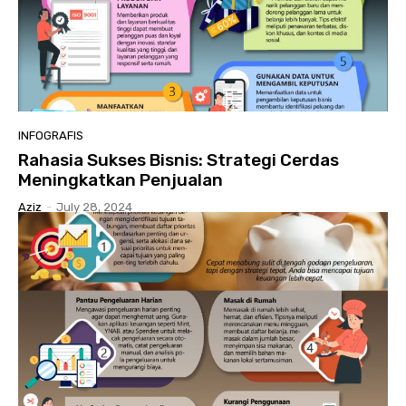
INFOGRAFIS
Rahasia Sukses Bisnis: Strategi Cerdas
Meningkatkan Penjualan
Aziz
-
July 28, 2024