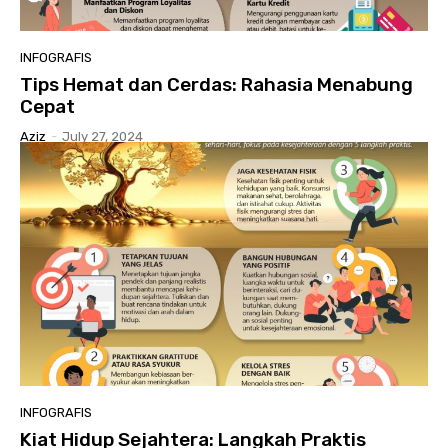
INFOGRAFIS
Tips Hemat dan Cerdas: Rahasia Menabung
Cepat
Aziz
-
July 27, 2024
INFOGRAFIS
Kiat Hidup Sejahtera: Langkah Praktis