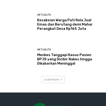
AKTUALITA
Kesaksian Warga Pati Rela Jual
Emas dan Berutang demi Mahar
Perangkat Desa Rp165 Juta
AKTUALITA
Menkes Tanggapi Kasus Pasien
BPJS yang Dicibir Nakes hingga
Dikabarkan Meninggal
Load more