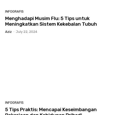
INFOGRAFIS
Menghadapi Musim Flu: 5 Tips untuk
Meningkatkan Sistem Kekebalan Tubuh
Aziz
-
July 22, 2024
INFOGRAFIS
5 Tips Praktis: Mencapai Keseimbangan