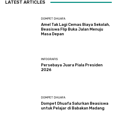
LATEST ARTICLES
DOMPET DHUAFA
Amel Tak Lagi Cemas Biaya Sekolah,
Beasiswa Flip Buka Jalan Menuju
Masa Depan
INFOGRAFIS
Persebaya Juara Piala Presiden
2026
DOMPET DHUAFA
Dompet Dhuafa Salurkan Beasiswa
untuk Pelajar di Babakan Madang