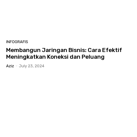
INFOGRAFIS
Membangun Jaringan Bisnis: Cara Efektif
Meningkatkan Koneksi dan Peluang
Aziz
-
July 23, 2024