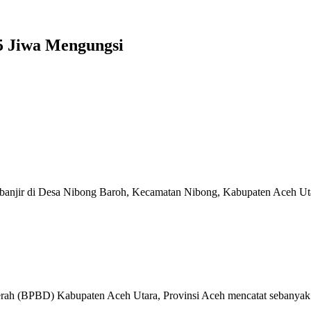
05 Jiwa Mengungsi
 banjir di Desa Nibong Baroh, Kecamatan Nibong, Kabupaten Aceh Uta
BPBD) Kabupaten Aceh Utara, Provinsi Aceh mencatat sebanyak 2.