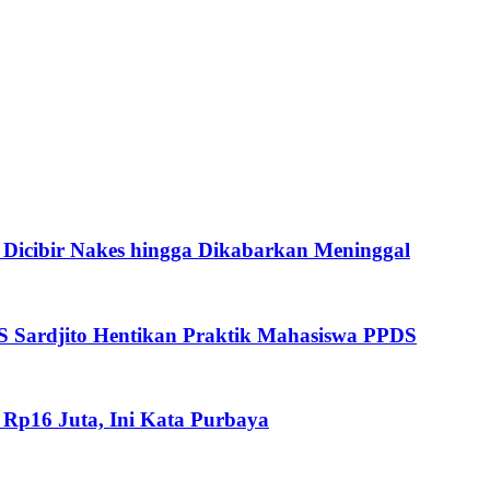
Dicibir Nakes hingga Dikabarkan Meninggal
RS Sardjito Hentikan Praktik Mahasiswa PPDS
 Rp16 Juta, Ini Kata Purbaya