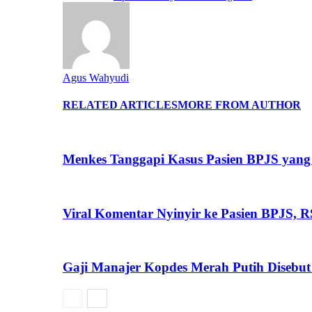
Agus Wahyudi
RELATED ARTICLES
MORE FROM AUTHOR
Menkes Tanggapi Kasus Pasien BPJS yang 
Viral Komentar Nyinyir ke Pasien BPJS, 
Gaji Manajer Kopdes Merah Putih Disebut