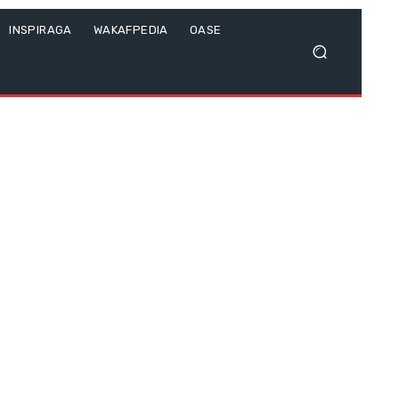
INSPIRAGA
WAKAFPEDIA
OASE