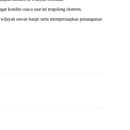
t kondisi cuaca saat ini tergolong ekstrem.
 wilayah rawan banjir serta mempersiapkan penanganan