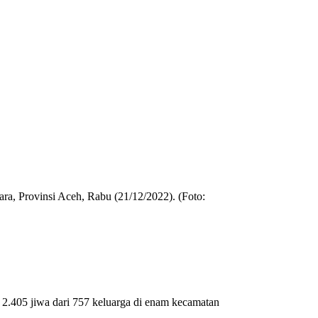
ra, Provinsi Aceh, Rabu (21/12/2022). (Foto:
405 jiwa dari 757 keluarga di enam kecamatan