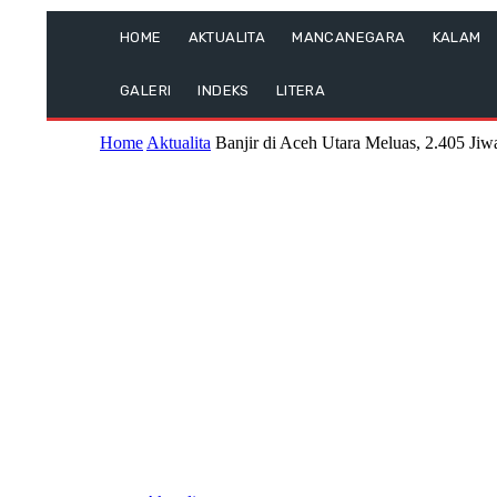
HOME
AKTUALITA
MANCANEGARA
KALAM
GALERI
INDEKS
LITERA
Home
Aktualita
Banjir di Aceh Utara Meluas, 2.405 Ji