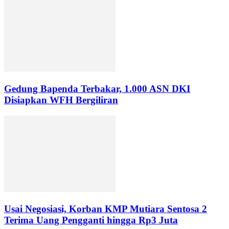
Gedung Bapenda Terbakar, 1.000 ASN DKI
Disiapkan WFH Bergiliran
Usai Negosiasi, Korban KMP Mutiara Sentosa 2
Terima Uang Pengganti hingga Rp3 Juta