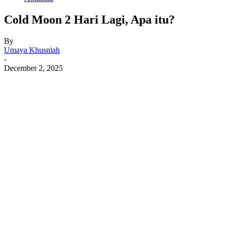
Cold Moon 2 Hari Lagi, Apa itu?
By
Umaya Khusniah
-
December 2, 2025