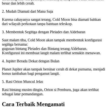
besar dan lebih cerah.
2. Mudah Diamati dari Mana Saja
Karena cahayanya sangat terang, Cold Moon bisa diamati bahkan
dari wilayah perkotaan tanpa bantuan teleskop.
3. Membentuk Segitiga dengan Pleiades dan Aldebaran
Saat malam tiba, Cold Moon akan tampak membentuk konfigurasi
segitiga bersama:
gugusan bintang Pleiades dan Bintang terang Aldebaran.
Konfigurasi ini membuat langit malam terlihat semakin menawan.
4. Jupiter Berada Dekat dengan Bulan
Planet Jupiter akan tampak bersinar cerah di dekat purnama, menjadi
bonus tambahan bagi pengamat langit.
5. Rasi Orion Muncul Jelas
Rasi bintang musim dingin, Orion si Pemburu, juga akan terlihat
sebagai latar pemandangan.
Cara Terbaik Mengamati