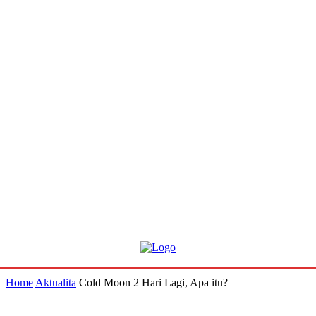
Home
Aktualita
Cold Moon 2 Hari Lagi, Apa itu?