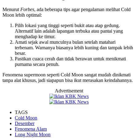
Menurut
Forbes
, ada beberapa tips agar pengalaman melihat Cold
Moon lebih optimal:
Pilih lokasi yang tinggi seperti bukit atau atap gedung.
Alternatif lain adalah lapangan terbuka atau pantai yang
menghadap ke timur.
Amati sejak awal munculnya bulan setelah matahari
terbenam. Warnanya biasanya lebih kuning dan tampak lebih
besar.
Pastikan cuaca cerah dan tidak berawan untuk menikmati
purnama secara penuh.
Fenomena supermoon seperti Cold Moon sangat mudah dinikmati
tanpa alat khusus, jadi siapapun bisa ikut merasakan keindahannya.
Advertisement
TAGS
Cold Moon
Desember
Fenomena Alam
Long Night Moon