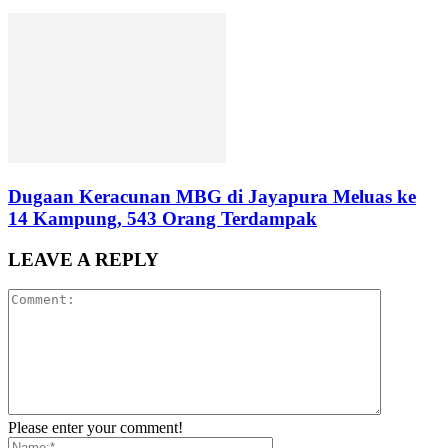
Dugaan Keracunan MBG di Jayapura Meluas ke
14 Kampung, 543 Orang Terdampak
LEAVE A REPLY
Please enter your comment!