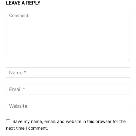
LEAVE A REPLY
Save my name, email, and website in this browser for the
next time I comment.