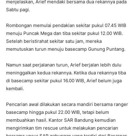
menjelaskan, Arief mendaki bersama dua rekannya pada
Sabtu pagi.
Rombongan memulai pendakian sekitar pukul 07.45 WIB
menuju Puncak Mega dan tiba sekitar pukul 12.00 WIB.
Setelah beristirahat sekitar satu jam, mereka
memutuskan turun menuju basecamp Gunung Puntang.
Namun saat perjalanan turun, Arief berjalan lebih dulu
meninggalkan kedua rekannya. Ketika dua rekannya tiba
di basecamp sekitar pukul 16.00 WIB, Arief belum juga
kembali.
Pencarian awal dilakukan secara mandiri bersama ranger
basecamp hingga pukul 22.00 WIB, tetapi belum
membuahkan hasil. Kantor SAR Bandung kemudian
mengirimkan tim rescue untuk melakukan pencarian
bersama unsur SAR gabungan yang terdiri dari Basarnas,