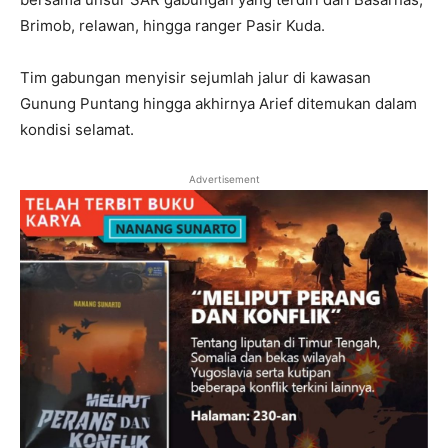
Brimob, relawan, hingga ranger Pasir Kuda.
Tim gabungan menyisir sejumlah jalur di kawasan
Gunung Puntang hingga akhirnya Arief ditemukan dalam
kondisi selamat.
Advertisement