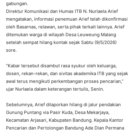
gabungan.
Direktur Komunikasi dan Humas ITB N. Nurlaela Arief
mengatakan, informasi penemuan Arief telah dikonfirmasi
oleh Basarnas, relawan, serta pihak terkait lainnya. Arief
ditemukan warga di wilayah Desa Leuweung Malang
setelah sempat hilang kontak sejak Sabtu (9/5/2026)
sore.
“Kabar tersebut disambut rasa syukur oleh keluarga,
dosen, rekan-rekan, dan sivitas akademika ITB yang sejak
awal terus mengikuti perkembangan proses pencarian,”
ujar Nurlaela dalam keterangan tertulis, Senin.
Sebelumnya, Arief dilaporkan hilang di jalur pendakian
Gunung Puntang via Pasir Kuda, Desa Mekarjaya,
Kecamatan Arjasari, Kabupaten Bandung. Kepala Kantor
Pencarian dan Pertolongan Bandung Ade Dian Permana