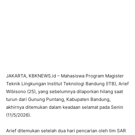
JAKARTA, KBKNEWS.id – Mahasiswa Program Magister
Teknik Lingkungan Institut Teknologi Bandung (ITB), Arief
Wibisono (25), yang sebelumnya dilaporkan hilang saat
turun dari Gunung Puntang, Kabupaten Bandung,
akhirnya ditemukan dalam keadaan selamat pada Senin
(11/5/2026).
Arief ditemukan setelah dua hari pencarian oleh tim SAR