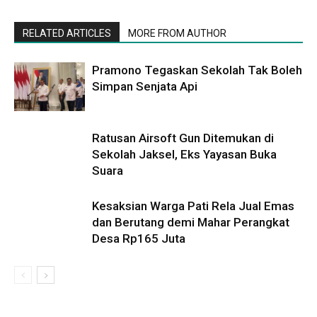
RELATED ARTICLES
MORE FROM AUTHOR
Pramono Tegaskan Sekolah Tak Boleh
Simpan Senjata Api
Ratusan Airsoft Gun Ditemukan di
Sekolah Jaksel, Eks Yayasan Buka
Suara
Kesaksian Warga Pati Rela Jual Emas
dan Berutang demi Mahar Perangkat
Desa Rp165 Juta