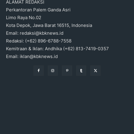
ALAMAT REDAKSI
Perkantoran Palem Ganda Asri
Limo Raya No.02
Kota Depok, Jawa Barat 16515, Indonesia
Email: redaksi@kbknews.id
Redaksi: (+62) 896-6788-7558
Kemitraan & Iklan: Andhika (+62) 813-7419-0357
Email: iklan@kbknews.id