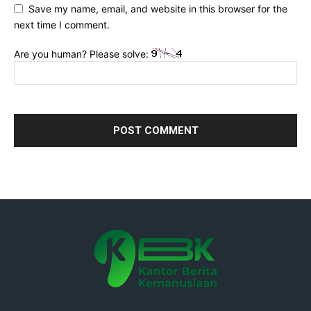
Save my name, email, and website in this browser for the
next time I comment.
Are you human? Please solve: