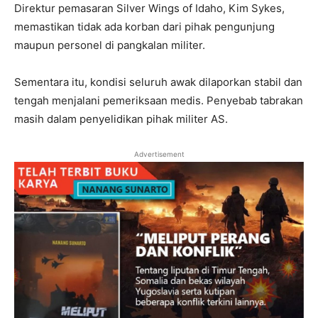
Direktur pemasaran Silver Wings of Idaho, Kim Sykes,
memastikan tidak ada korban dari pihak pengunjung
maupun personel di pangkalan militer.
Sementara itu, kondisi seluruh awak dilaporkan stabil dan
tengah menjalani pemeriksaan medis. Penyebab tabrakan
masih dalam penyelidikan pihak militer AS.
Advertisement