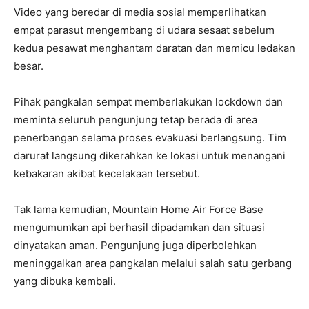
Video yang beredar di media sosial memperlihatkan
empat parasut mengembang di udara sesaat sebelum
kedua pesawat menghantam daratan dan memicu ledakan
besar.
Pihak pangkalan sempat memberlakukan lockdown dan
meminta seluruh pengunjung tetap berada di area
penerbangan selama proses evakuasi berlangsung. Tim
darurat langsung dikerahkan ke lokasi untuk menangani
kebakaran akibat kecelakaan tersebut.
Tak lama kemudian, Mountain Home Air Force Base
mengumumkan api berhasil dipadamkan dan situasi
dinyatakan aman. Pengunjung juga diperbolehkan
meninggalkan area pangkalan melalui salah satu gerbang
yang dibuka kembali.