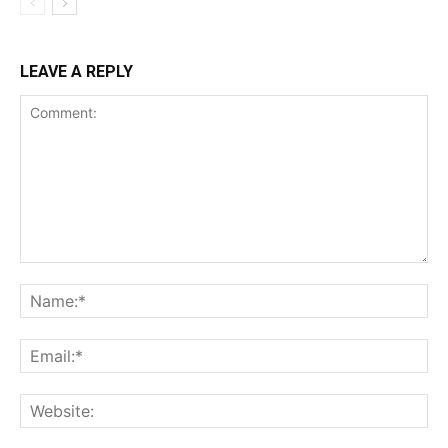
LEAVE A REPLY