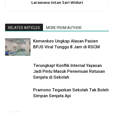
Larawana Intan Sari Widuri
RELATED ARTICLES
MORE FROM AUTHOR
Kemenkes Ungkap Alasan Pasien
BPJS Viral Tunggu 8 Jam di RSCM
Terungkap! Konflik Internal Yayasan
Jadi Pintu Masuk Penemuan Ratusan
Senjata di Sekolah
Pramono Tegaskan Sekolah Tak Boleh
Simpan Senjata Api