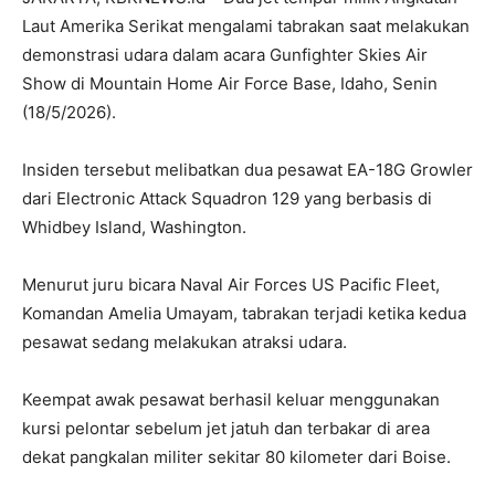
Laut Amerika Serikat mengalami tabrakan saat melakukan
demonstrasi udara dalam acara Gunfighter Skies Air
Show di Mountain Home Air Force Base, Idaho, Senin
(18/5/2026).
Insiden tersebut melibatkan dua pesawat EA-18G Growler
dari Electronic Attack Squadron 129 yang berbasis di
Whidbey Island, Washington.
Menurut juru bicara Naval Air Forces US Pacific Fleet,
Komandan Amelia Umayam, tabrakan terjadi ketika kedua
pesawat sedang melakukan atraksi udara.
Keempat awak pesawat berhasil keluar menggunakan
kursi pelontar sebelum jet jatuh dan terbakar di area
dekat pangkalan militer sekitar 80 kilometer dari Boise.