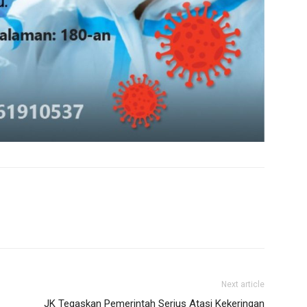
Next article
JK Tegaskan Pemerintah Serius Atasi Kekeringan