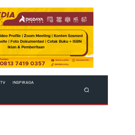
 TV
INSPIRAGA