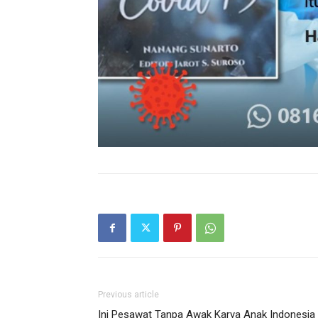
Previous article
Ini Pesawat Tanpa Awak Karya Anak Indonesia