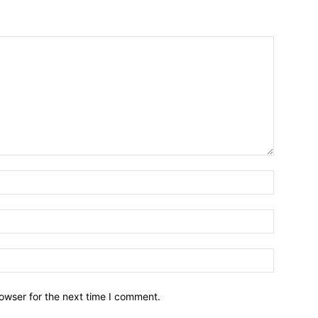
owser for the next time I comment.