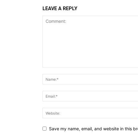
LEAVE A REPLY
Save my name, email, and website in this br