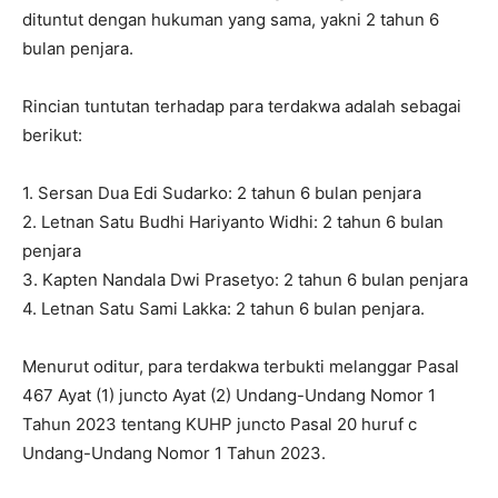
dituntut dengan hukuman yang sama, yakni 2 tahun 6
bulan penjara.
Rincian tuntutan terhadap para terdakwa adalah sebagai
berikut:
1. Sersan Dua Edi Sudarko: 2 tahun 6 bulan penjara
2. Letnan Satu Budhi Hariyanto Widhi: 2 tahun 6 bulan
penjara
3. Kapten Nandala Dwi Prasetyo: 2 tahun 6 bulan penjara
4. Letnan Satu Sami Lakka: 2 tahun 6 bulan penjara.
Menurut oditur, para terdakwa terbukti melanggar Pasal
467 Ayat (1) juncto Ayat (2) Undang-Undang Nomor 1
Tahun 2023 tentang KUHP juncto Pasal 20 huruf c
Undang-Undang Nomor 1 Tahun 2023.