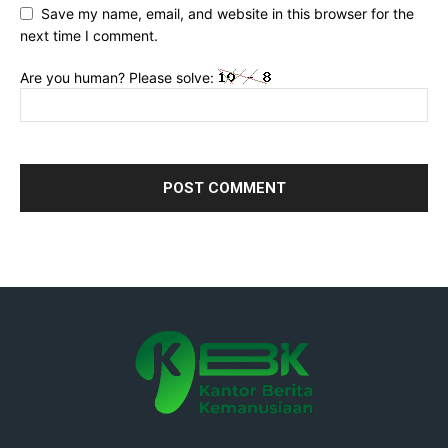
Save my name, email, and website in this browser for the
next time I comment.
Are you human? Please solve: