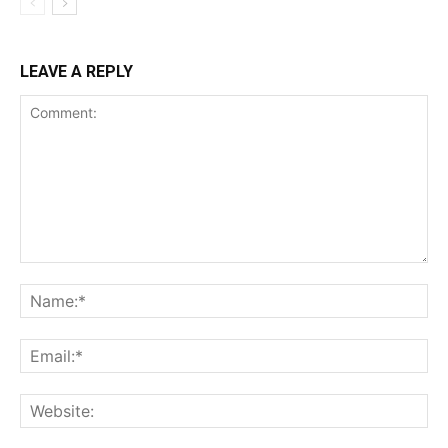
LEAVE A REPLY