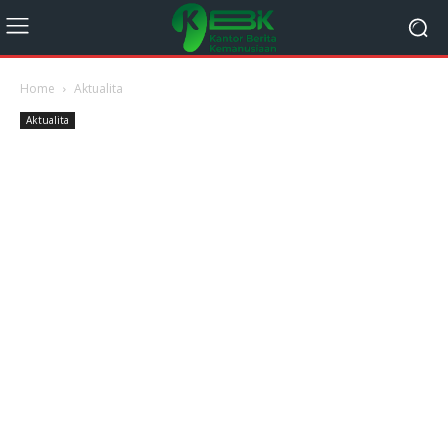
Home
Aktualita
Aktualita