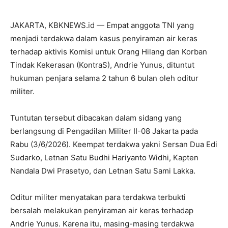
JAKARTA, KBKNEWS.id — Empat anggota TNI yang
menjadi terdakwa dalam kasus penyiraman air keras
terhadap aktivis Komisi untuk Orang Hilang dan Korban
Tindak Kekerasan (KontraS), Andrie Yunus, dituntut
hukuman penjara selama 2 tahun 6 bulan oleh oditur
militer.
Tuntutan tersebut dibacakan dalam sidang yang
berlangsung di Pengadilan Militer II-08 Jakarta pada
Rabu (3/6/2026). Keempat terdakwa yakni Sersan Dua Edi
Sudarko, Letnan Satu Budhi Hariyanto Widhi, Kapten
Nandala Dwi Prasetyo, dan Letnan Satu Sami Lakka.
Oditur militer menyatakan para terdakwa terbukti
bersalah melakukan penyiraman air keras terhadap
Andrie Yunus. Karena itu, masing-masing terdakwa