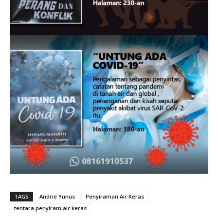
TAGS
Andrie Yunus
Penyiraman Air Keras
tentara penyiram air keras