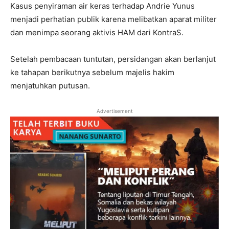
Kasus penyiraman air keras terhadap Andrie Yunus
menjadi perhatian publik karena melibatkan aparat militer
dan menimpa seorang aktivis HAM dari KontraS.
Setelah pembacaan tuntutan, persidangan akan berlanjut
ke tahapan berikutnya sebelum majelis hakim
menjatuhkan putusan.
Advertisement