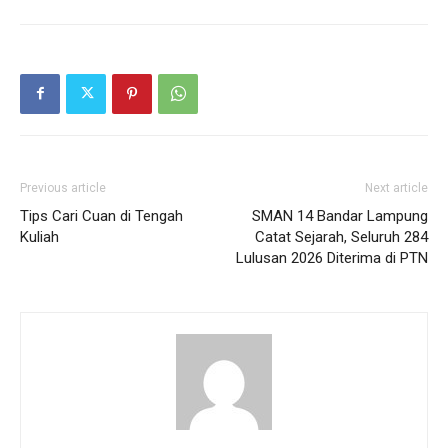
Previous article
Next article
Tips Cari Cuan di Tengah
SMAN 14 Bandar Lampung
Kuliah
Catat Sejarah, Seluruh 284
Lulusan 2026 Diterima di PTN