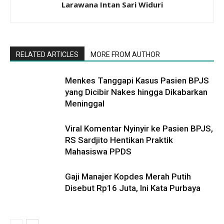
Larawana Intan Sari Widuri
RELATED ARTICLES
MORE FROM AUTHOR
Menkes Tanggapi Kasus Pasien BPJS
yang Dicibir Nakes hingga Dikabarkan
Meninggal
Viral Komentar Nyinyir ke Pasien BPJS,
RS Sardjito Hentikan Praktik
Mahasiswa PPDS
Gaji Manajer Kopdes Merah Putih
Disebut Rp16 Juta, Ini Kata Purbaya